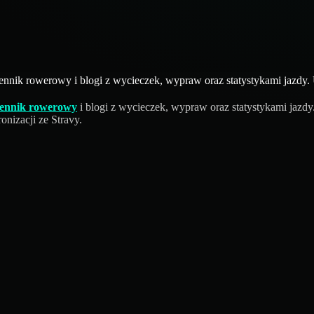
ziennik rowerowy i blogi z wycieczek, wypraw oraz statystykami jazdy
iennik rowerowy
i blogi z wycieczek, wypraw oraz statystykami jazdy
nizacji ze Stravy.