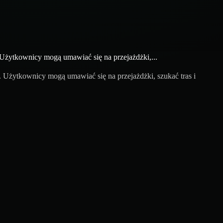
. Użytkownicy mogą umawiać się na przejażdżki,...
. Użytkownicy mogą umawiać się na przejażdżki, szukać tras i