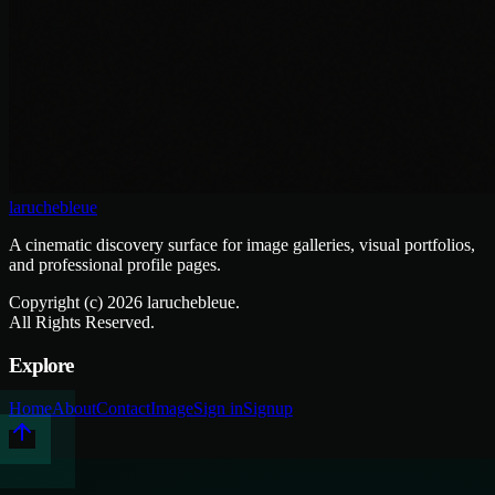
laruchebleue
A cinematic discovery surface for image galleries, visual portfolios,
and professional profile pages.
Copyright (c)
2026
laruchebleue.
All Rights Reserved.
Explore
Home
About
Contact
Image
Sign in
Signup