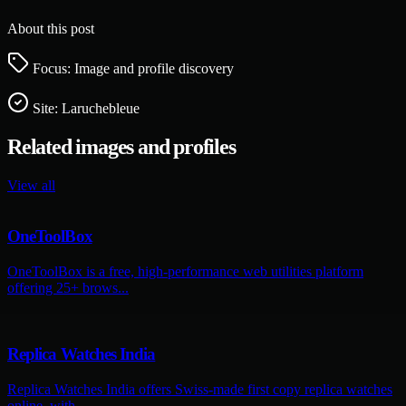
About this post
Focus: Image and profile discovery
Site:
Laruchebleue
Related images and profiles
View all
OneToolBox
OneToolBox is a free, high-performance web utilities platform
offering 25+ brows...
Replica Watches India
Replica Watches India offers Swiss-made first copy replica watches
online, with...